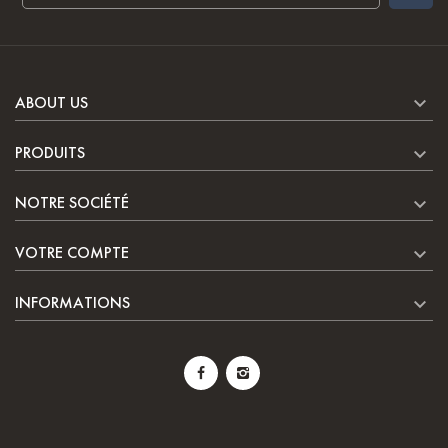

ABOUT US

PRODUITS

NOTRE SOCIÉTÉ

VOTRE COMPTE

INFORMATIONS