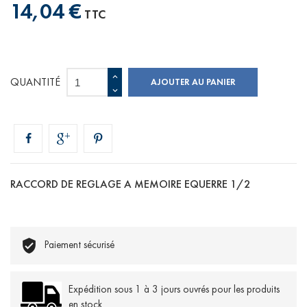
14,04 €
TTC
QUANTITÉ
AJOUTER AU PANIER
RACCORD DE REGLAGE A MEMOIRE EQUERRE 1/2
Paiement sécurisé
Expédition sous 1 à 3 jours ouvrés pour les produits
en stock