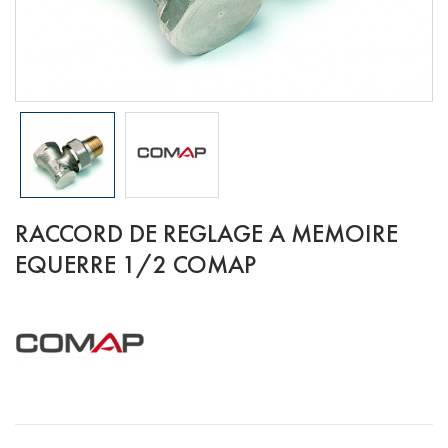
RACCORD DE REGLAGE A MEMOIRE
EQUERRE 1/2 COMAP