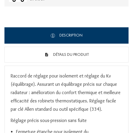
DESCRIPTION
DÉTAILS DU PRODUIT
Raccord de réglage pour isolement et réglage du Kv
(équilibrage). Assurant un équilibrage précis sur chaque
radiateur : amélioration du confort thermique et meilleure
efficacité des robinets thermostatiques. Réglage facile
par clé Allen standard ou outil spécifique (334).
Réglage précis sous-pression sans fuite
Fermeture étanche pour isolement du