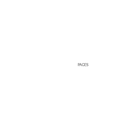
PAGES